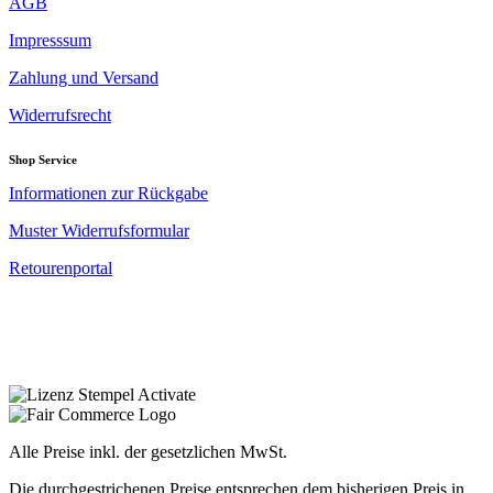
AGB
Impresssum
Zahlung und Versand
Widerrufsrecht
Shop Service
Informationen zur Rückgabe
Muster Widerrufsformular
Retourenportal
Alle Preise inkl. der gesetzlichen MwSt.
Die durchgestrichenen Preise entsprechen dem bisherigen Preis in