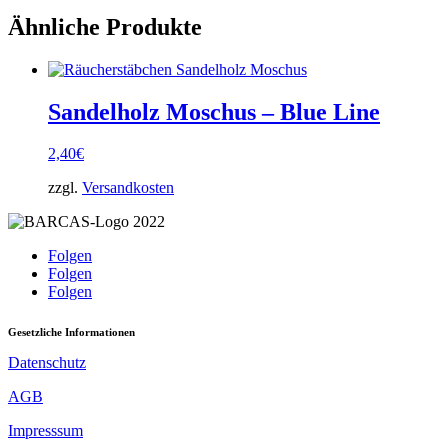
Ähnliche Produkte
Sandelholz Moschus – Blue Line
2,40
€
zzgl.
Versandkosten
Folgen
Folgen
Folgen
Gesetzliche Informationen
Datenschutz
AGB
Impresssum