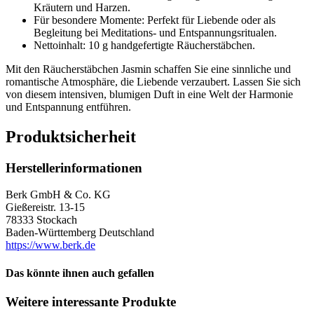
Kräutern und Harzen.
Für besondere Momente: Perfekt für Liebende oder als
Begleitung bei Meditations- und Entspannungsritualen.
Nettoinhalt: 10 g handgefertigte Räucherstäbchen.
Mit den Räucherstäbchen Jasmin schaffen Sie eine sinnliche und
romantische Atmosphäre, die Liebende verzaubert. Lassen Sie sich
von diesem intensiven, blumigen Duft in eine Welt der Harmonie
und Entspannung entführen.
Produktsicherheit
Herstellerinformationen
Berk GmbH & Co. KG
Gießereistr. 13-15
78333 Stockach
Baden-Württemberg Deutschland
https://www.berk.de
Das könnte ihnen auch gefallen
Weitere interessante Produkte