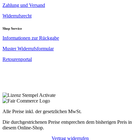
Zahlung und Versand
Widerrufsrecht
Shop Service
Informationen zur Rückgabe
Muster Widerrufsformular
Retourenportal
Alle Preise inkl. der gesetzlichen MwSt.
Die durchgestrichenen Preise entsprechen dem bisherigen Preis in
diesem Online-Shop.
Vertrag widerrufen