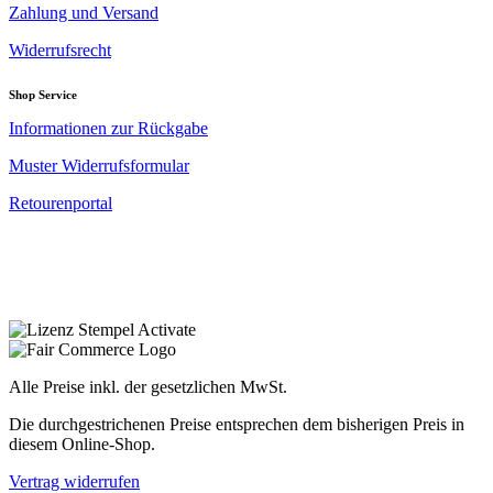
Zahlung und Versand
Widerrufsrecht
Shop Service
Informationen zur Rückgabe
Muster Widerrufsformular
Retourenportal
Alle Preise inkl. der gesetzlichen MwSt.
Die durchgestrichenen Preise entsprechen dem bisherigen Preis in
diesem Online-Shop.
Vertrag widerrufen