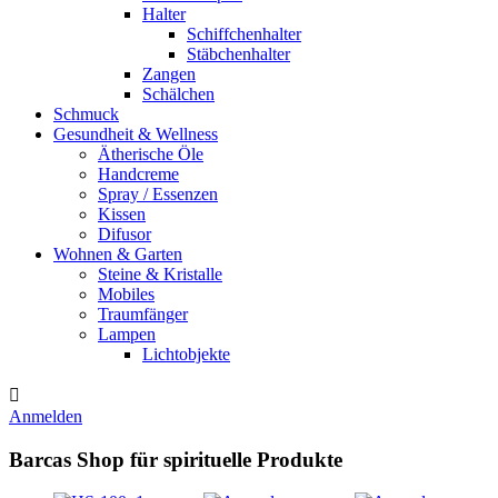
Halter
Schiffchenhalter
Stäbchenhalter
Zangen
Schälchen
Schmuck
Gesundheit & Wellness
Ätherische Öle
Handcreme
Spray / Essenzen
Kissen
Difusor
Wohnen & Garten
Steine & Kristalle
Mobiles
Traumfänger
Lampen
Lichtobjekte

Anmelden
Barcas Shop für spirituelle Produkte