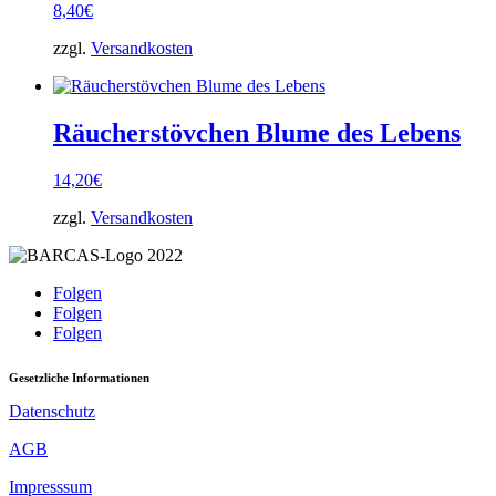
8,40
€
zzgl.
Versandkosten
Räucherstövchen Blume des Lebens
14,20
€
zzgl.
Versandkosten
Folgen
Folgen
Folgen
Gesetzliche Informationen
Datenschutz
AGB
Impresssum