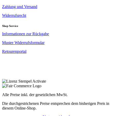
Zahlung und Versand
Widerrufsrecht
Shop Service
Informationen zur Rückgabe
Muster Widerrufsformular
Retourenportal
Alle Preise inkl. der gesetzlichen MwSt.
Die durchgestrichenen Preise entsprechen dem bisherigen Preis in
diesem Online-Shop.