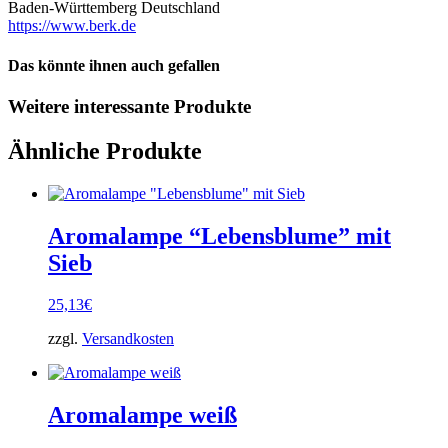
Baden-Württemberg Deutschland
https://www.berk.de
Das könnte ihnen auch gefallen
Weitere interessante Produkte
Ähnliche Produkte
Aromalampe “Lebensblume” mit
Sieb
25,13
€
zzgl.
Versandkosten
Aromalampe weiß