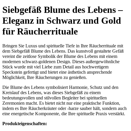
Siebgefäß Blume des Lebens –
Eleganz in Schwarz und Gold
für Räucherrituale
Bringen Sie Luxus und spirituelle Tiefe in Ihre Räucherrituale mit
dem Siebgefäß Blume des Lebens. Das kunstvoll gestaltete Gefäß
vereint die zeitlose Symbolik der Blume des Lebens mit einem
modernen schwarz-goldenen Design. Dieses außergewöhnliche
Stück wurde mit viel Liebe zum Detail aus hochwertigem
Speckstein gefertigt und bietet eine ästhetisch ansprechende
Möglichkeit, Ihre Räucherungen zu genießen.
Die Blume des Lebens symbolisiert Harmonie, Schutz und den
Kreislauf des Lebens, was dieses Siebgefäß zu einem
bedeutungsvollen und stilvollen Begleiter bei spirituellen
Zeremonien macht. Es bietet nicht nur eine praktische Funktion,
indem es Ihre Räucherkräuter oder -harze sauber hält, sondern auch
eine energetische Komponente, die Ihre spirituelle Praxis verstärkt.
Produkteigenschaften: